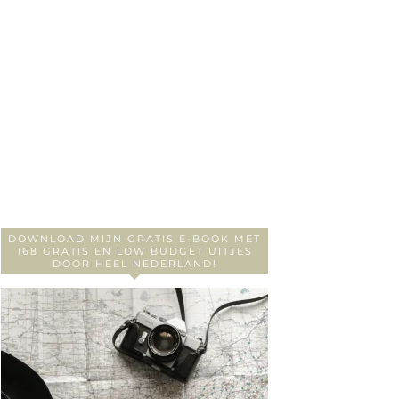
DOWNLOAD MIJN GRATIS E-BOOK MET
168 GRATIS EN LOW BUDGET UITJES
DOOR HEEL NEDERLAND!