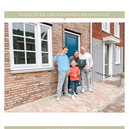
ALLES OVER ONS NIEUWBOUWAVONTUUR!