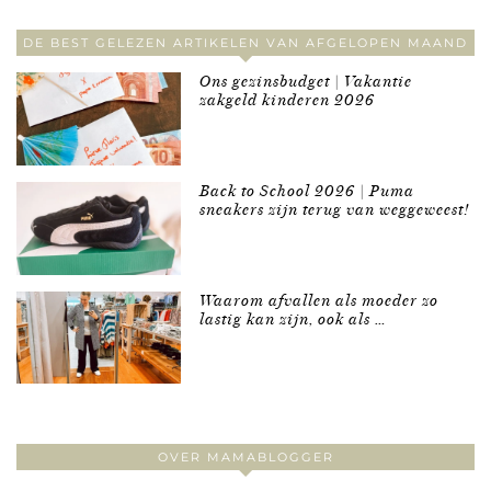
DE BEST GELEZEN ARTIKELEN VAN AFGELOPEN MAAND
Ons gezinsbudget | Vakantie
zakgeld kinderen 2026
Back to School 2026 | Puma
sneakers zijn terug van weggeweest!
Waarom afvallen als moeder zo
lastig kan zijn, ook als …
OVER MAMABLOGGER