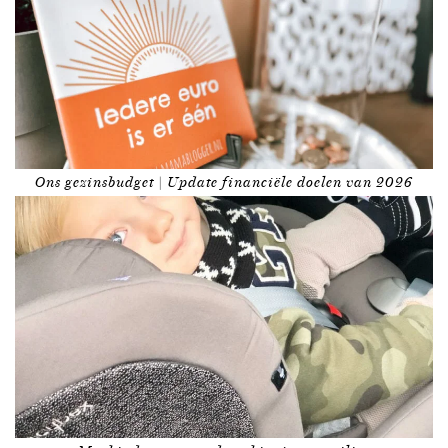
Ons gezinsbudget | Update financiële doelen van 2026