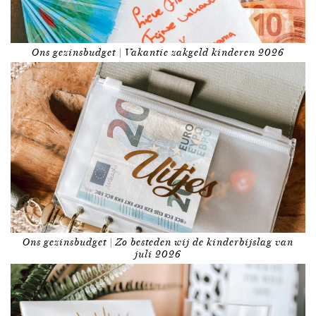
Ons gezinsbudget | Vakantie zakgeld kinderen 2026
Ons gezinsbudget | Zo besteden wij de kinderbijslag van
juli 2026