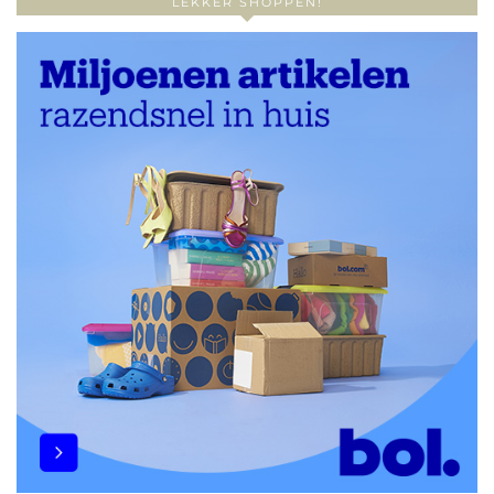
LEKKER SHOPPEN!