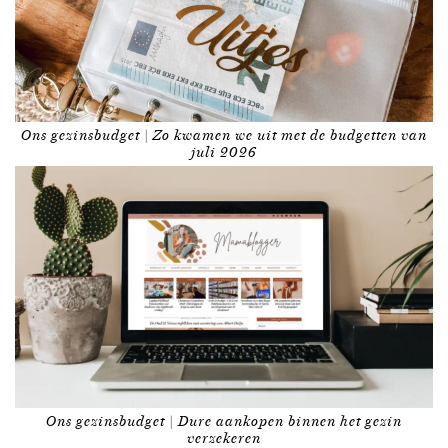
Ons gezinsbudget | Zo kwamen we uit met de budgetten van
juli 2026
Ons gezinsbudget | Dure aankopen binnen het gezin
verzekeren