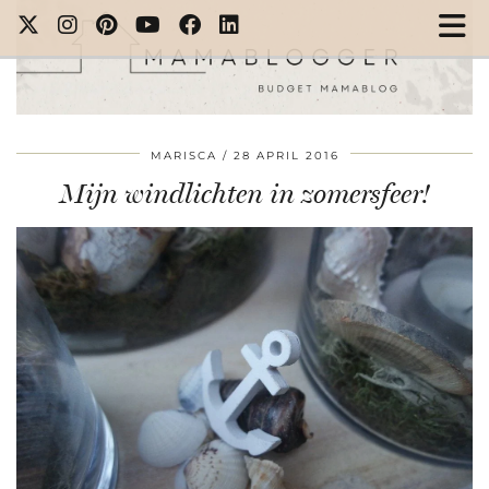
MARISCA
28 APRIL 2016
Mijn windlichten in zomersfeer!