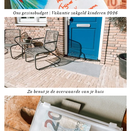
Ons gezinsbudget | Vakantie zakgeld kinderen 2026
Zo benut je de overwaarde van je huis