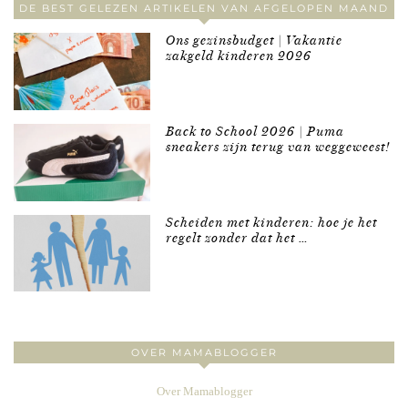
DE BEST GELEZEN ARTIKELEN VAN AFGELOPEN MAAND
Ons gezinsbudget | Vakantie
zakgeld kinderen 2026
Back to School 2026 | Puma
sneakers zijn terug van weggeweest!
Scheiden met kinderen: hoe je het
regelt zonder dat het …
OVER MAMABLOGGER
Over Mamablogger