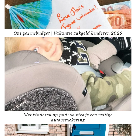
Ons gezinsbudget | Vakantie zakgeld kinderen 2026
Met kinderen op pad: zo kies je een veilige
autoverzekering