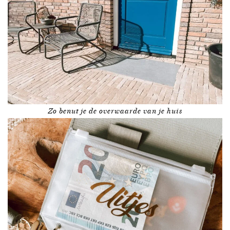
Zo benut je de overwaarde van je huis