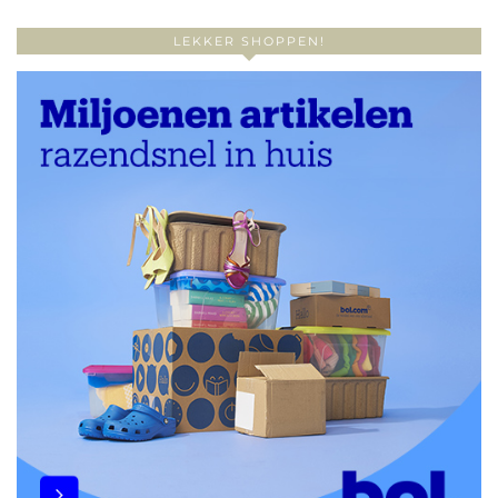
LEKKER SHOPPEN!