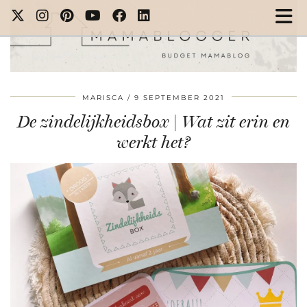
MARISCA
9 SEPTEMBER 2021
De zindelijkheidsbox | Wat zit erin en
werkt het?