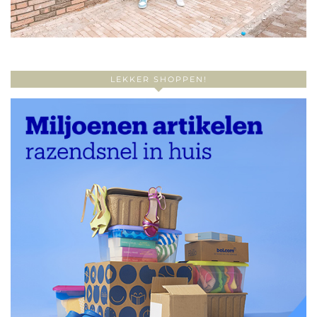
LEKKER SHOPPEN!