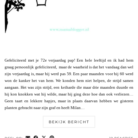
Gefeliciteerd met je 72e verjaardag pap! Een hele leeftijd en ik had hem
graag persoonlijk gefeliciteerd, maar de waarheid is dat het vandaag dan wel
zijn verjaardag is, maar hij werd pas 59. Een paar maanden voor hij 60 werd
won de kanker het van hem. We konden hem niet helpen, de strijd samen
aangaan. Het was zijn strijd, een keiharde die maar drie maanden duurde en
hij kon knokken wat hij wilde, maar hij ging deze hoe dan ook verliezen…
Geen taart en lekkere hapjes, maar in plaats daarvan hebben we gisteren
planten gebracht naar zijn graf en heeft Milan…
BEKIJK BERICHT