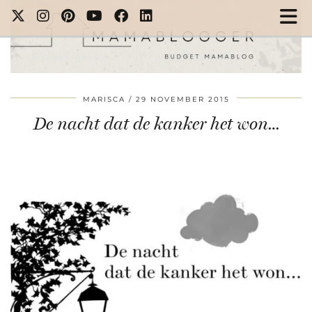
MARISCA
29 NOVEMBER 2015
De nacht dat de kanker het won…