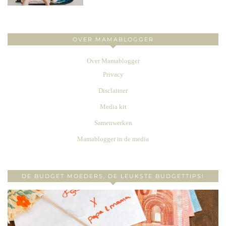
OVER MAMABLOGGER
Over Mamablogger
Privacy
Disclaimer
Media kit
Samenwerken
Mamablogger in de media
DE BUDGET MOEDERS, DE LEUKSTE BUDGETTIPS!