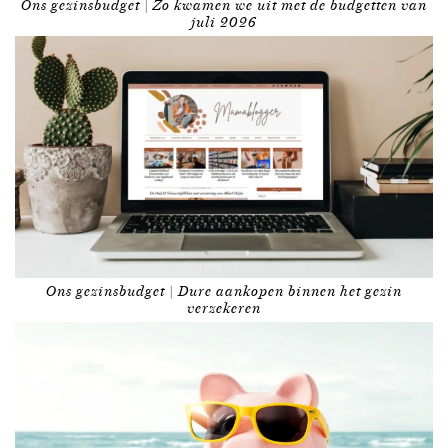
Ons gezinsbudget | Zo kwamen we uit met de budgetten van
juli 2026
Ons gezinsbudget | Dure aankopen binnen het gezin
verzekeren