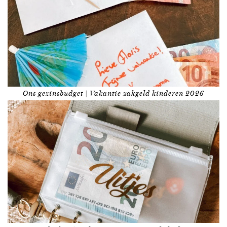
Ons gezinsbudget | Vakantie zakgeld kinderen 2026