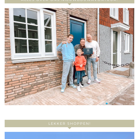
LEKKER SHOPPEN!