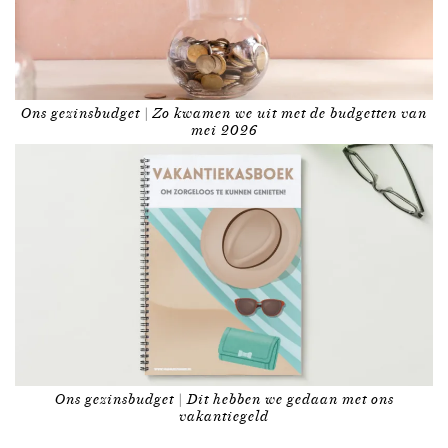
Ons gezinsbudget | Zo kwamen we uit met de budgetten van
mei 2026
Ons gezinsbudget | Dit hebben we gedaan met ons
vakantiegeld