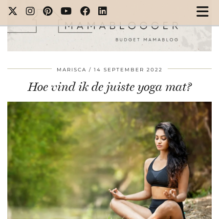
MARISCA
14 SEPTEMBER 2022
Hoe vind ik de juiste yoga mat?