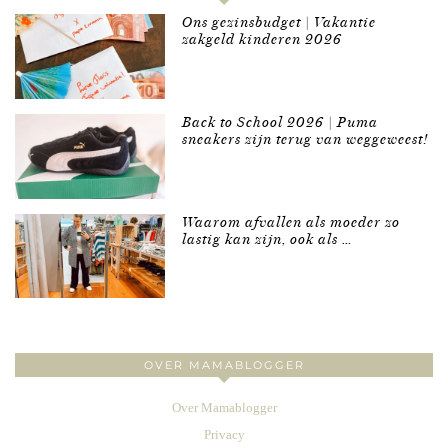
Ons gezinsbudget | Vakantie
zakgeld kinderen 2026
Back to School 2026 | Puma
sneakers zijn terug van weggeweest!
Waarom afvallen als moeder zo
lastig kan zijn, ook als …
OVER MAMABLOGGER
Over Mamablogger
Privacy