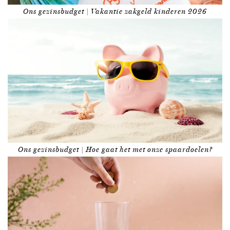
Ons gezinsbudget | Vakantie zakgeld kinderen 2026
Ons gezinsbudget | Hoe gaat het met onze spaardoelen?