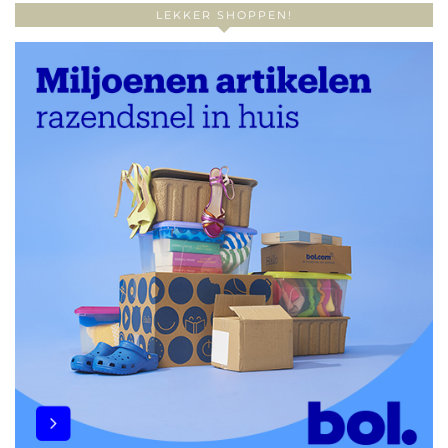
LEKKER SHOPPEN!