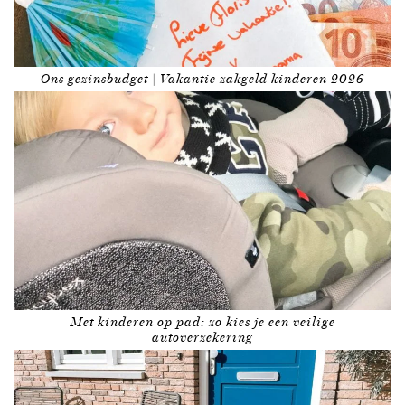
Ons gezinsbudget | Vakantie zakgeld kinderen 2026
Met kinderen op pad: zo kies je een veilige
autoverzekering