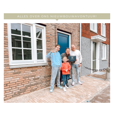
ALLES OVER ONS NIEUWBOUWAVONTUUR!