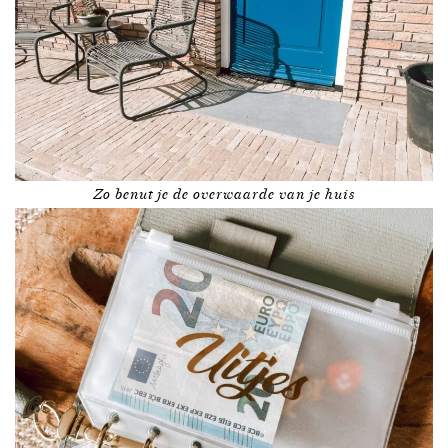
Zo benut je de overwaarde van je huis