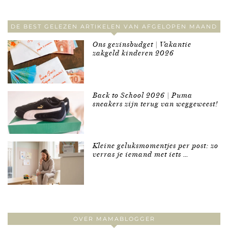
DE BEST GELEZEN ARTIKELEN VAN AFGELOPEN MAAND
Ons gezinsbudget | Vakantie
zakgeld kinderen 2026
Back to School 2026 | Puma
sneakers zijn terug van weggeweest!
Kleine geluksmomentjes per post: zo
verras je iemand met iets …
OVER MAMABLOGGER