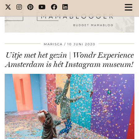
MARISCA
10 JUNI 2020
Uitje met het gezin | Wondr Experience
Amsterdam is hét Instagram museum!