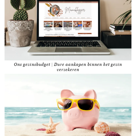
Ons gezinsbudget | Dure aankopen binnen het gezin
verzekeren