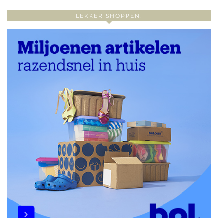
LEKKER SHOPPEN!