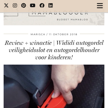
MARISCA
11 OKTOBER 2018
Review + winactie | Wididi autogordel
veiligheidsslot en autogordelhouder
voor kinderen!