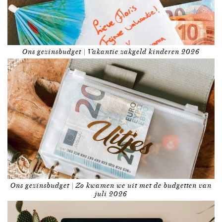
Ons gezinsbudget | Vakantie zakgeld kinderen 2026
Ons gezinsbudget | Zo kwamen we uit met de budgetten van
juli 2026