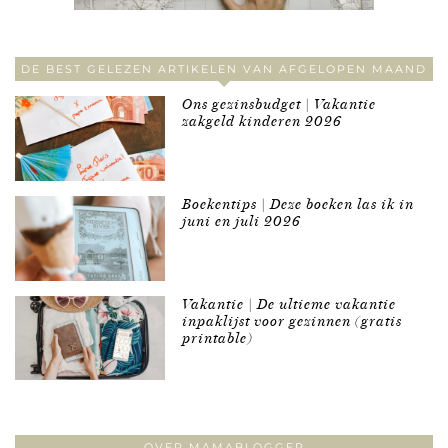
DE BEST GELEZEN ARTIKELEN VAN AFGELOPEN MAAND
Ons gezinsbudget | Vakantie
zakgeld kinderen 2026
Boekentips | Deze boeken las ik in
juni en juli 2026
Vakantie | De ultieme vakantie
inpaklijst voor gezinnen (gratis
printable)
OVER MAMABLOGGER