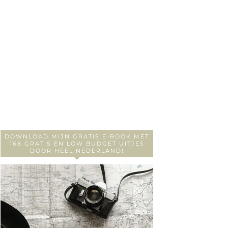
DOWNLOAD MIJN GRATIS E-BOOK MET
168 GRATIS EN LOW BUDGET UITJES
DOOR HEEL NEDERLAND!