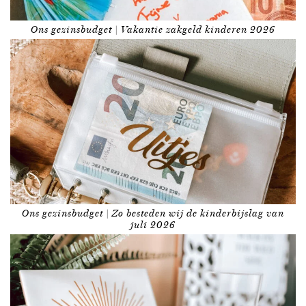
Ons gezinsbudget | Vakantie zakgeld kinderen 2026
Ons gezinsbudget | Zo besteden wij de kinderbijslag van
juli 2026