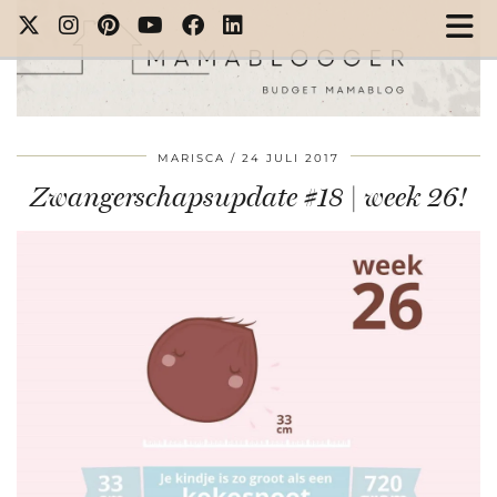
MARISCA
24 JULI 2017
Zwangerschapsupdate #18 | week 26!