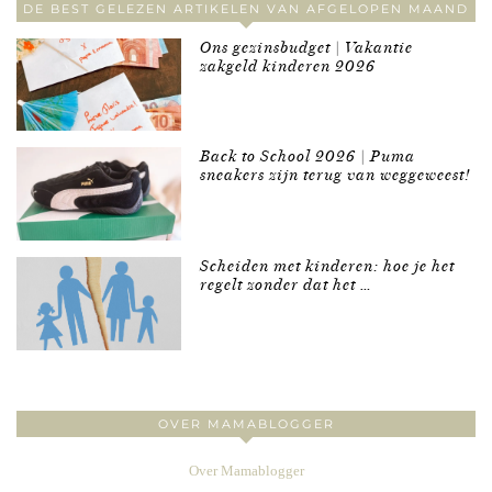
DE BEST GELEZEN ARTIKELEN VAN AFGELOPEN MAAND
Ons gezinsbudget | Vakantie
zakgeld kinderen 2026
Back to School 2026 | Puma
sneakers zijn terug van weggeweest!
Scheiden met kinderen: hoe je het
regelt zonder dat het …
OVER MAMABLOGGER
Over Mamablogger