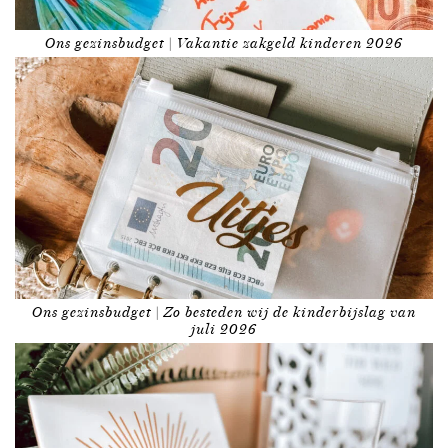
Ons gezinsbudget | Vakantie zakgeld kinderen 2026
Ons gezinsbudget | Zo besteden wij de kinderbijslag van
juli 2026