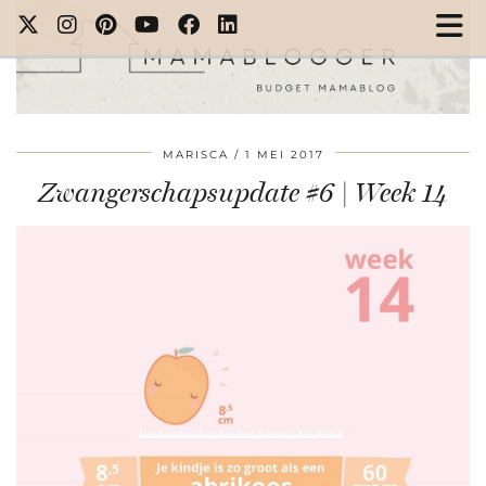
MARISCA
1 MEI 2017
Zwangerschapsupdate #6 | Week 14