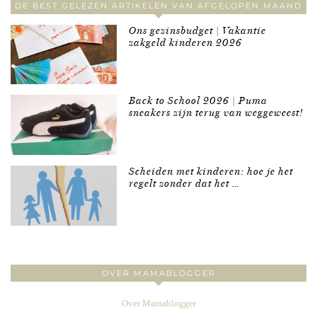
DE BEST GELEZEN ARTIKELEN VAN AFGELOPEN MAAND
Ons gezinsbudget | Vakantie
zakgeld kinderen 2026
Back to School 2026 | Puma
sneakers zijn terug van weggeweest!
Scheiden met kinderen: hoe je het
regelt zonder dat het …
OVER MAMABLOGGER
Over Mamablogger