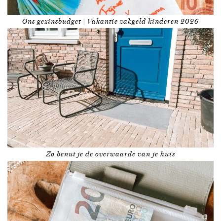
Ons gezinsbudget | Vakantie zakgeld kinderen 2026
Zo benut je de overwaarde van je huis