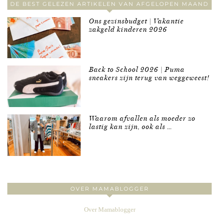
DE BEST GELEZEN ARTIKELEN VAN AFGELOPEN MAAND
Ons gezinsbudget | Vakantie
zakgeld kinderen 2026
Back to School 2026 | Puma
sneakers zijn terug van weggeweest!
Waarom afvallen als moeder zo
lastig kan zijn, ook als …
OVER MAMABLOGGER
Over Mamablogger