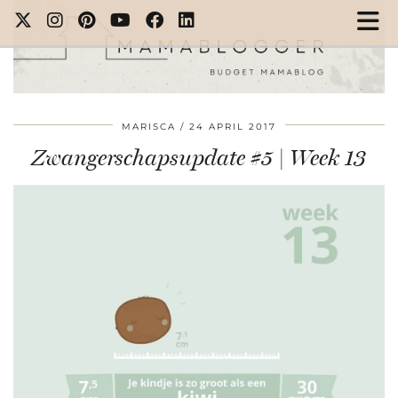
MARISCA
24 APRIL 2017
Zwangerschapsupdate #5 | Week 13