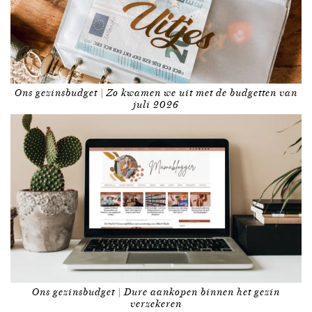
Ons gezinsbudget | Zo kwamen we uit met de budgetten van
juli 2026
Ons gezinsbudget | Dure aankopen binnen het gezin
verzekeren