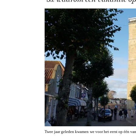
Twee jaar geleden kwamen we voor het eerst op één v