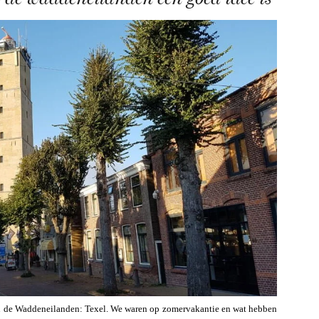
an de Waddeneilanden: Texel. We waren op zomervakantie en wat hebben