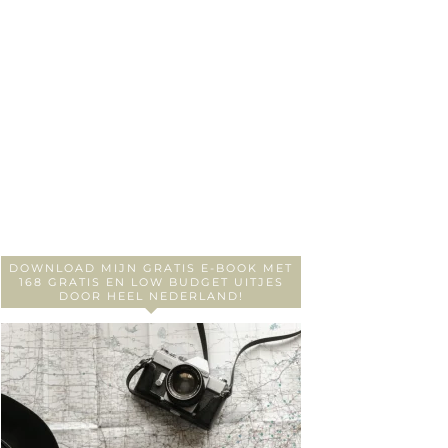
DOWNLOAD MIJN GRATIS E-BOOK MET
168 GRATIS EN LOW BUDGET UITJES
DOOR HEEL NEDERLAND!