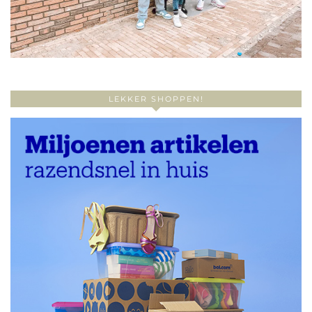
LEKKER SHOPPEN!