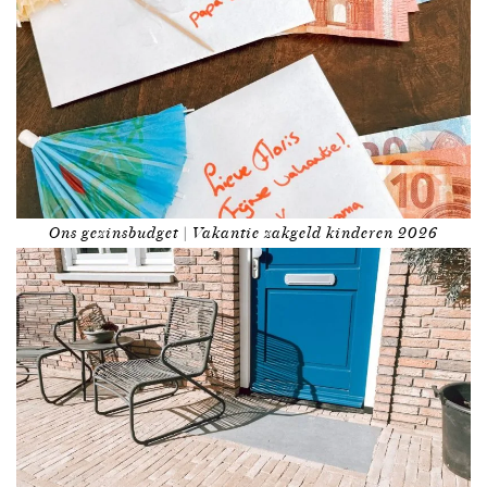
Ons gezinsbudget | Vakantie zakgeld kinderen 2026