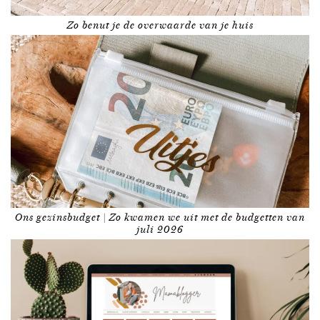
Zo benut je de overwaarde van je huis
Ons gezinsbudget | Zo kwamen we uit met de budgetten van
juli 2026