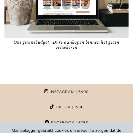
Ons gezinsbudget | Dure aankopen binnen het gezin
verzekeren
INSTAGRAM
| 6400
TIKTOK
| 1506
FACEBOOK
| 6283
Mamablogger gebruikt cookies om ervoor te zorgen dat de