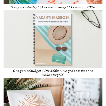
Ons gezinsbudget | Vakantie zakgeld kinderen 2026
Ons gezinsbudget | Dit hebben we gedaan met ons
vakantiegeld