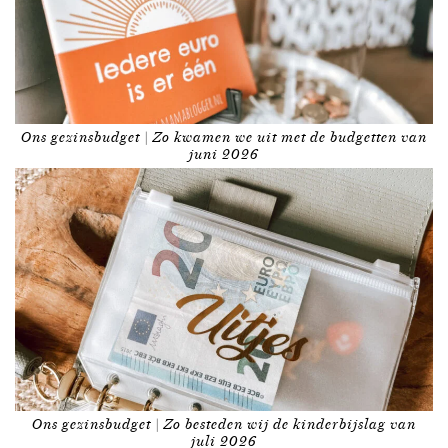
Ons gezinsbudget | Zo kwamen we uit met de budgetten van
juni 2026
Ons gezinsbudget | Zo besteden wij de kinderbijslag van
juli 2026