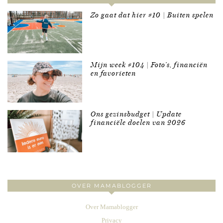
Zo gaat dat hier #10 | Buiten spelen
Mijn week #104 | Foto’s, financiën
en favorieten
Ons gezinsbudget | Update
financiële doelen van 2026
OVER MAMABLOGGER
Over Mamablogger
Privacy