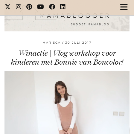
MARISCA
30 JULI 2017
Winactie | Vlog workshop voor
kinderen met Bonnie van Boncolor!