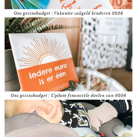
Ons gezinsbudget | Vakantie zakgeld kinderen 2026
Ons gezinsbudget | Update financiële doelen van 2026