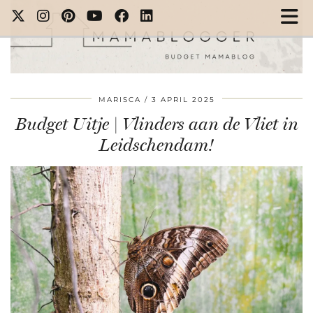
MARISCA
3 APRIL 2025
Budget Uitje | Vlinders aan de Vliet in
Leidschendam!