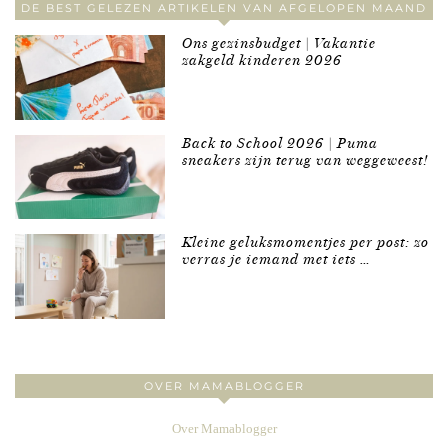
DE BEST GELEZEN ARTIKELEN VAN AFGELOPEN MAAND
Ons gezinsbudget | Vakantie
zakgeld kinderen 2026
Back to School 2026 | Puma
sneakers zijn terug van weggeweest!
Kleine geluksmomentjes per post: zo
verras je iemand met iets …
OVER MAMABLOGGER
Over Mamablogger