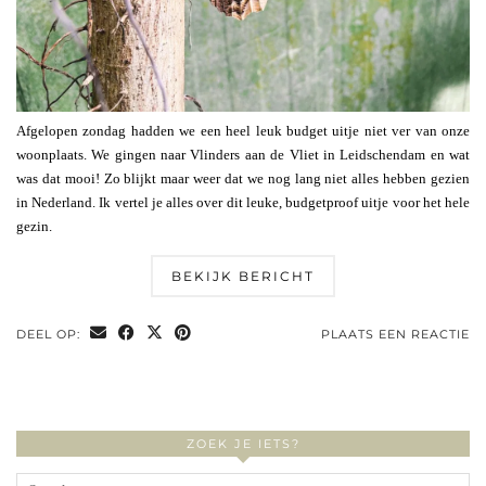
Afgelopen zondag hadden we een heel leuk budget uitje niet ver van onze
woonplaats. We gingen naar Vlinders aan de Vliet in Leidschendam en wat
was dat mooi! Zo blijkt maar weer dat we nog lang niet alles hebben gezien
in Nederland. Ik vertel je alles over dit leuke, budgetproof uitje voor het hele
gezin.
BEKIJK BERICHT
DEEL OP:
PLAATS EEN REACTIE
ZOEK JE IETS?