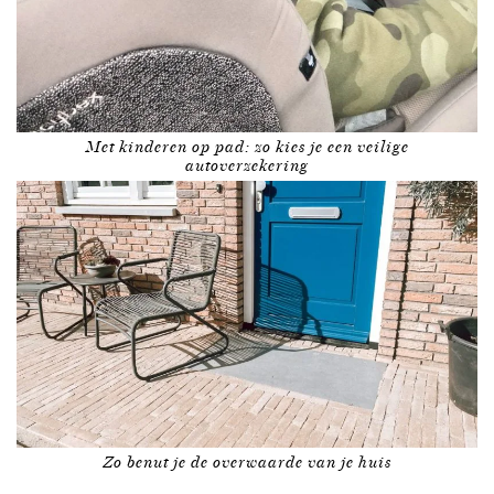
Met kinderen op pad: zo kies je een veilige
autoverzekering
Zo benut je de overwaarde van je huis