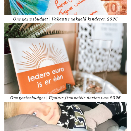
Ons gezinsbudget | Vakantie zakgeld kinderen 2026
Ons gezinsbudget | Update financiële doelen van 2026