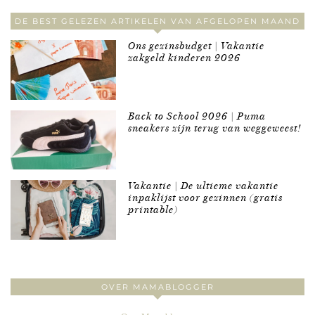
DE BEST GELEZEN ARTIKELEN VAN AFGELOPEN MAAND
Ons gezinsbudget | Vakantie
zakgeld kinderen 2026
Back to School 2026 | Puma
sneakers zijn terug van weggeweest!
Vakantie | De ultieme vakantie
inpaklijst voor gezinnen (gratis
printable)
OVER MAMABLOGGER