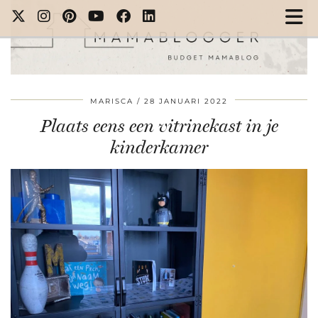
MARISCA
28 JANUARI 2022
Plaats eens een vitrinekast in je
kinderkamer