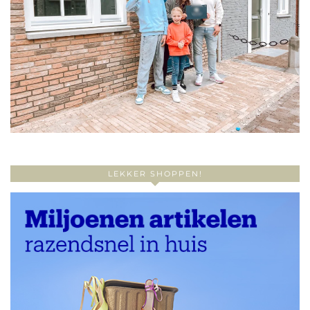
LEKKER SHOPPEN!