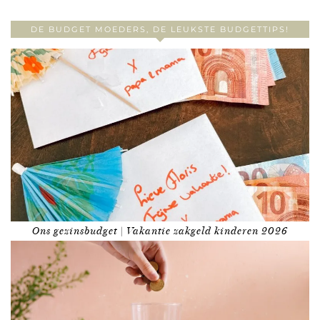
DE BUDGET MOEDERS, DE LEUKSTE BUDGETTIPS!
Ons gezinsbudget | Vakantie zakgeld kinderen 2026