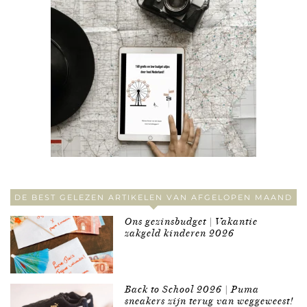
DE BEST GELEZEN ARTIKELEN VAN AFGELOPEN MAAND
Ons gezinsbudget | Vakantie
zakgeld kinderen 2026
Back to School 2026 | Puma
sneakers zijn terug van weggeweest!