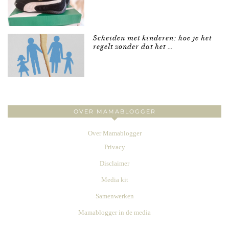
Scheiden met kinderen: hoe je het
regelt zonder dat het …
OVER MAMABLOGGER
Over Mamablogger
Privacy
Disclaimer
Media kit
Samenwerken
Mamablogger in de media