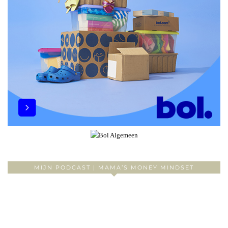
MIJN PODCAST | MAMA’S MONEY MINDSET