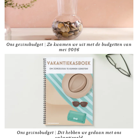
Ons gezinsbudget | Zo kwamen we uit met de budgetten van
mei 2026
Ons gezinsbudget | Dit hebben we gedaan met ons
vakantiegeld