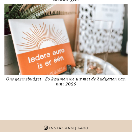
Ons gezinsbudget | Zo kwamen we uit met de budgetten van
juni 2026
INSTAGRAM
| 6400