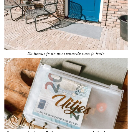
Zo benut je de overwaarde van je huis