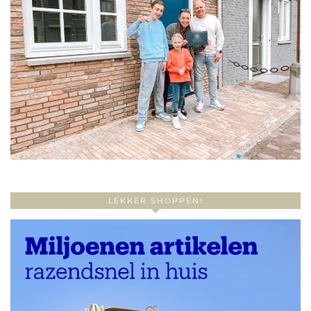
LEKKER SHOPPEN!