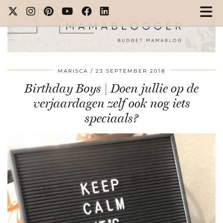
MARISCA
23 SEPTEMBER 2018
Birthday Boys | Doen jullie op de
verjaardagen zelf ook nog iets
speciaals?