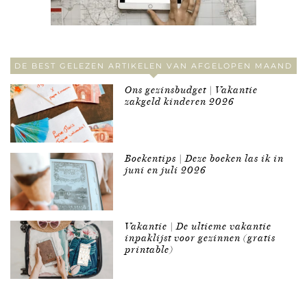
DE BEST GELEZEN ARTIKELEN VAN AFGELOPEN MAAND
Ons gezinsbudget | Vakantie
zakgeld kinderen 2026
Boekentips | Deze boeken las ik in
juni en juli 2026
Vakantie | De ultieme vakantie
inpaklijst voor gezinnen (gratis
printable)