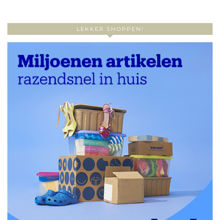
LEKKER SHOPPEN!