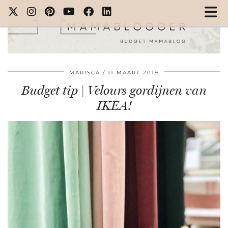
MARISCA
11 MAART 2019
Budget tip | Velours gordijnen van
IKEA!