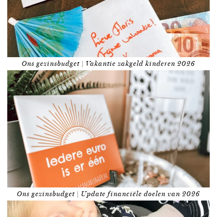
Ons gezinsbudget | Vakantie zakgeld kinderen 2026
Ons gezinsbudget | Update financiële doelen van 2026