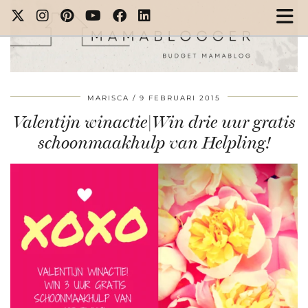
MARISCA
9 FEBRUARI 2015
Valentijn winactie|Win drie uur gratis
schoonmaakhulp van Helpling!