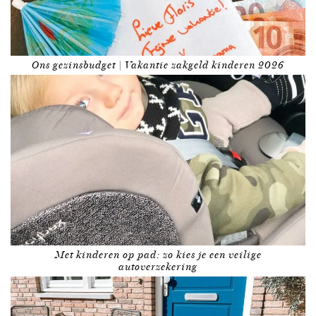
Ons gezinsbudget | Vakantie zakgeld kinderen 2026
Met kinderen op pad: zo kies je een veilige
autoverzekering