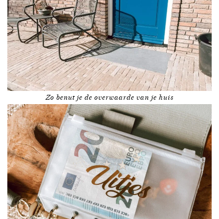
Zo benut je de overwaarde van je huis