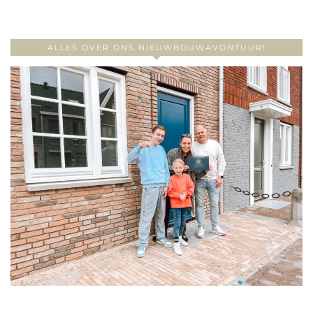
ALLES OVER ONS NIEUWBOUWAVONTUUR!