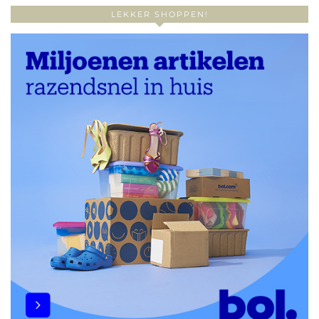
LEKKER SHOPPEN!