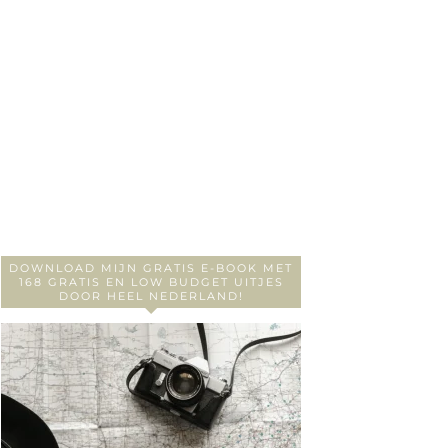
DOWNLOAD MIJN GRATIS E-BOOK MET
168 GRATIS EN LOW BUDGET UITJES
DOOR HEEL NEDERLAND!