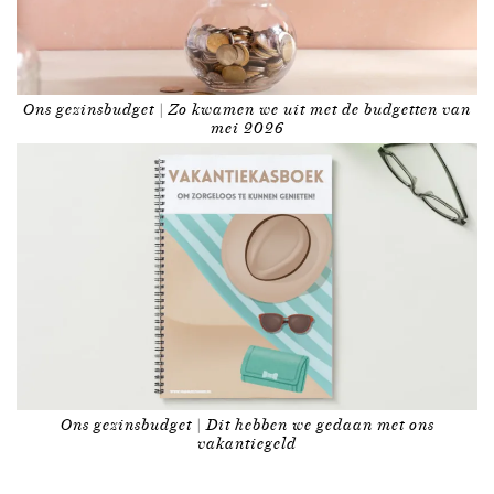
Ons gezinsbudget | Zo kwamen we uit met de budgetten van
mei 2026
Ons gezinsbudget | Dit hebben we gedaan met ons
vakantiegeld