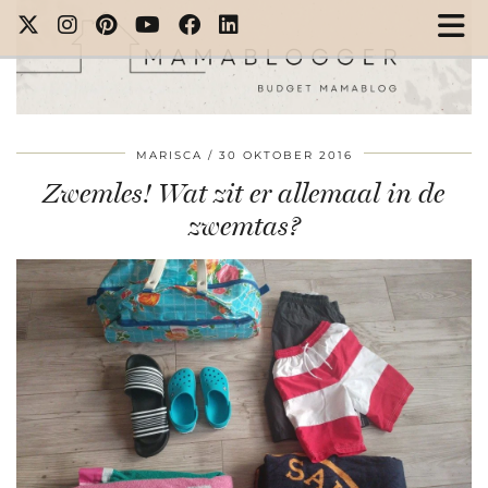
MARISCA
30 OKTOBER 2016
Zwemles! Wat zit er allemaal in de
zwemtas?