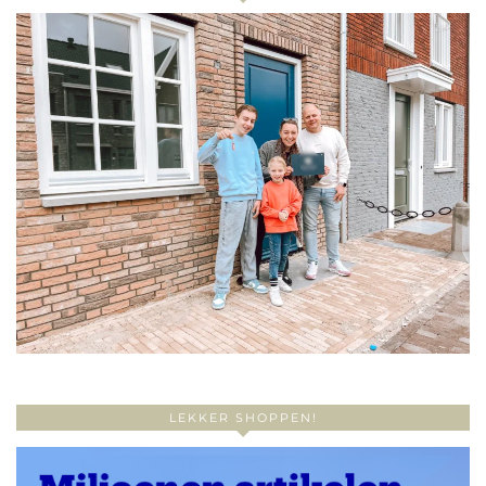
LEKKER SHOPPEN!