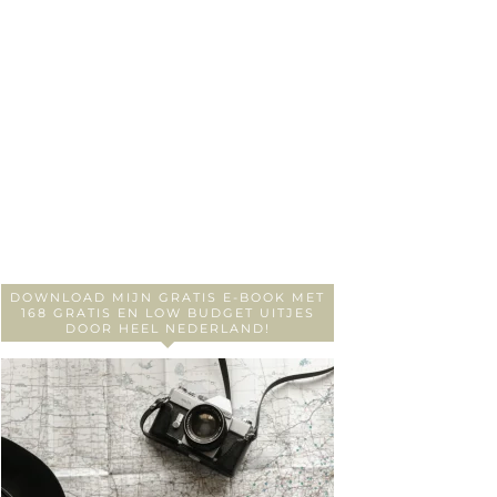
DOWNLOAD MIJN GRATIS E-BOOK MET
168 GRATIS EN LOW BUDGET UITJES
DOOR HEEL NEDERLAND!