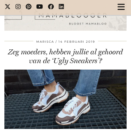
MARISCA
14 FEBRUARI 2019
Zeg moeders, hebben jullie al gehoord
van de ‘Ugly Sneakers’?