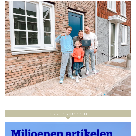
LEKKER SHOPPEN!