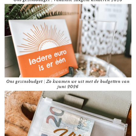
Ons gezinsbudget | Zo kwamen we uit met de budgetten van
juni 2026