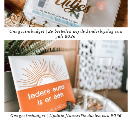
Ons gezinsbudget | Zo besteden wij de kinderbijslag van
juli 2026
Ons gezinsbudget | Update financiële doelen van 2026