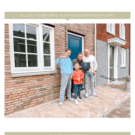
ALLES OVER ONS NIEUWBOUWAVONTUUR!