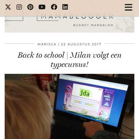
MARISCA
22 AUGUSTUS 2017
Back to school | Milan volgt een
typecursus!