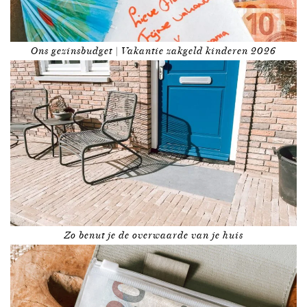
Ons gezinsbudget | Vakantie zakgeld kinderen 2026
Zo benut je de overwaarde van je huis