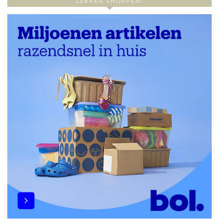
LEKKER SHOPPEN!