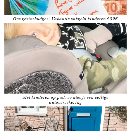
Ons gezinsbudget | Vakantie zakgeld kinderen 2026
Met kinderen op pad: zo kies je een veilige
autoverzekering