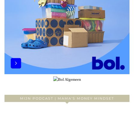
MIJN PODCAST | MAMA’S MONEY MINDSET