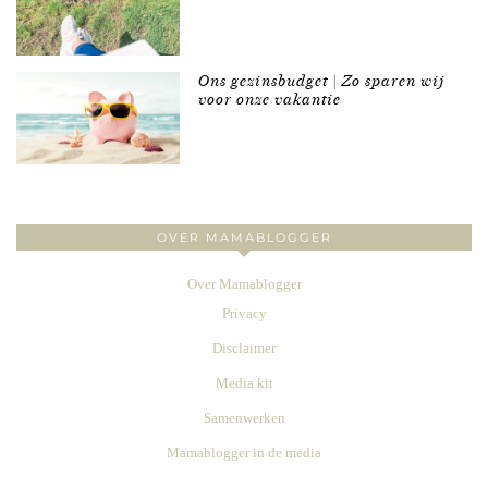
Ons gezinsbudget | Zo sparen wij
voor onze vakantie
OVER MAMABLOGGER
Over Mamablogger
Privacy
Disclaimer
Media kit
Samenwerken
Mamablogger in de media