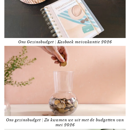
Ons Gezinsbudget | Kasboek meivakantie 2026
Ons gezinsbudget | Zo kwamen we uit met de budgetten van
mei 2026