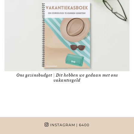
Ons gezinsbudget | Dit hebben we gedaan met ons
vakantiegeld
INSTAGRAM
| 6400