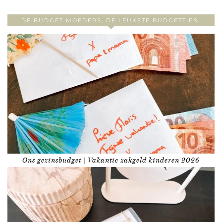
DE BUDGET MOEDERS, DE LEUKSTE BUDGETTIPS!
Ons gezinsbudget | Vakantie zakgeld kinderen 2026