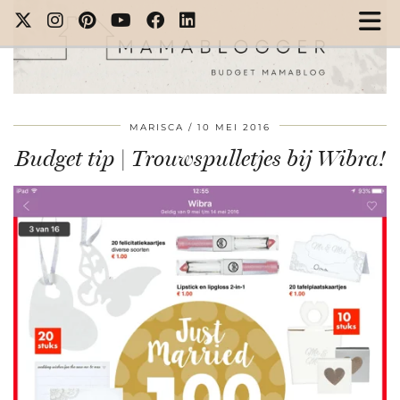
MARISCA
10 MEI 2016
Budget tip | Trouwspulletjes bij Wibra!