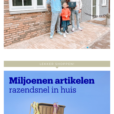
LEKKER SHOPPEN!