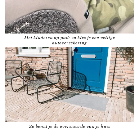
Met kinderen op pad: zo kies je een veilige
autoverzekering
Zo benut je de overwaarde van je huis