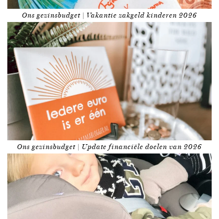
Ons gezinsbudget | Vakantie zakgeld kinderen 2026
Ons gezinsbudget | Update financiële doelen van 2026