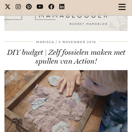
MARISCA
2 NOVEMBER 2016
DIY budget | Zelf fossielen maken met
spullen van Action!