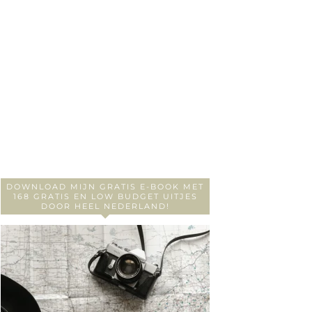
DOWNLOAD MIJN GRATIS E-BOOK MET
168 GRATIS EN LOW BUDGET UITJES
DOOR HEEL NEDERLAND!