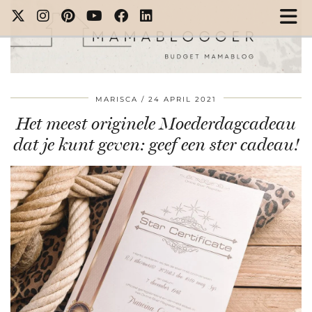
MARISCA
24 APRIL 2021
Het meest originele Moederdagcadeau
dat je kunt geven: geef een ster cadeau!