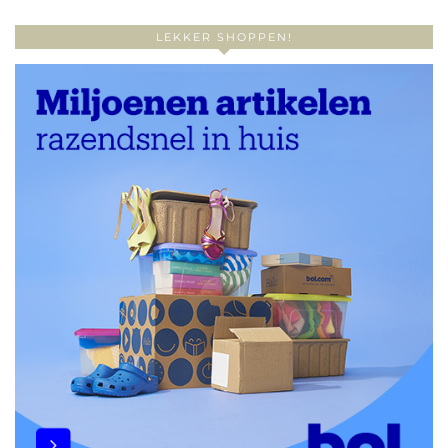
LEKKER SHOPPEN!