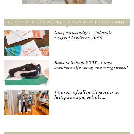
DE BEST GELEZEN ARTIKELEN VAN AFGELOPEN MAAND
Ons gezinsbudget | Vakantie
zakgeld kinderen 2026
Back to School 2026 | Puma
sneakers zijn terug van weggeweest!
Waarom afvallen als moeder zo
lastig kan zijn, ook als …