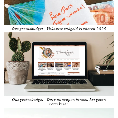
Ons gezinsbudget | Vakantie zakgeld kinderen 2026
Ons gezinsbudget | Dure aankopen binnen het gezin
verzekeren