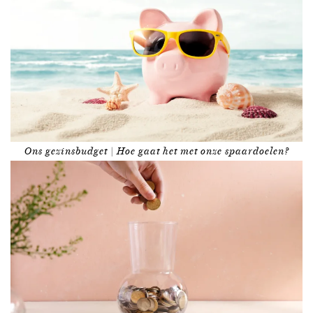
Ons gezinsbudget | Hoe gaat het met onze spaardoelen?