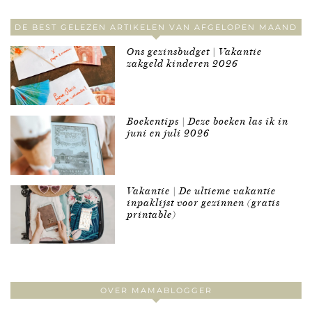
DE BEST GELEZEN ARTIKELEN VAN AFGELOPEN MAAND
Ons gezinsbudget | Vakantie
zakgeld kinderen 2026
Boekentips | Deze boeken las ik in
juni en juli 2026
Vakantie | De ultieme vakantie
inpaklijst voor gezinnen (gratis
printable)
OVER MAMABLOGGER