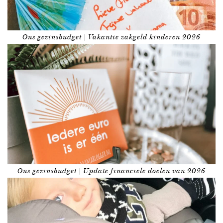
Ons gezinsbudget | Vakantie zakgeld kinderen 2026
Ons gezinsbudget | Update financiële doelen van 2026