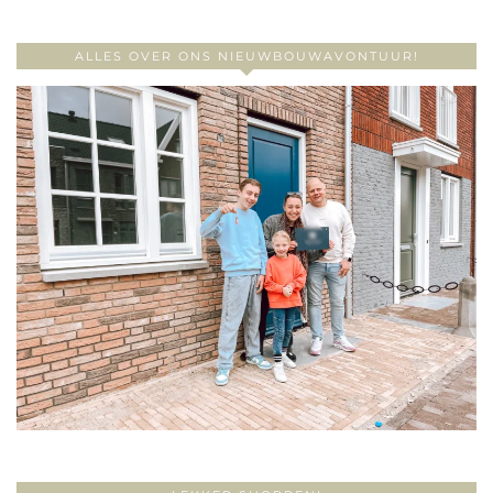
ALLES OVER ONS NIEUWBOUWAVONTUUR!