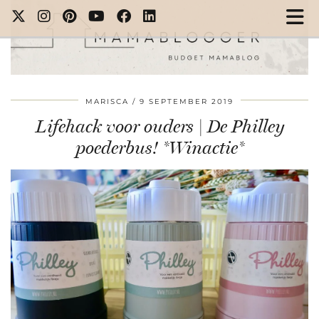
MARISCA
9 SEPTEMBER 2019
Lifehack voor ouders | De Philley
poederbus! *Winactie*