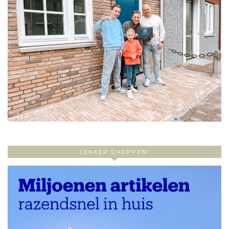
LEKKER SHOPPEN!