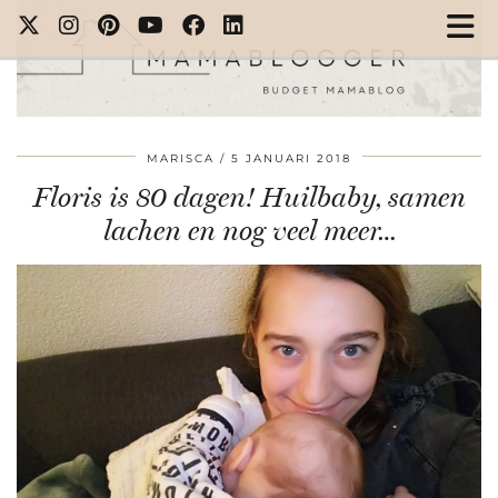
MARISCA
5 JANUARI 2018
Floris is 80 dagen! Huilbaby, samen
lachen en nog veel meer…