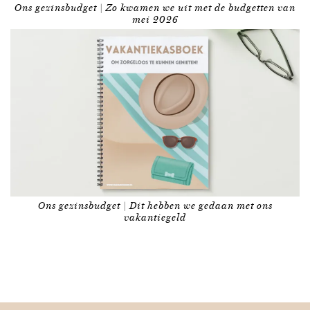
Ons gezinsbudget | Zo kwamen we uit met de budgetten van
mei 2026
Ons gezinsbudget | Dit hebben we gedaan met ons
vakantiegeld