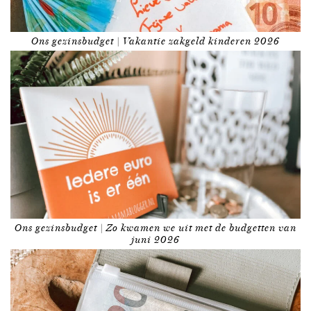
Ons gezinsbudget | Vakantie zakgeld kinderen 2026
Ons gezinsbudget | Zo kwamen we uit met de budgetten van
juni 2026