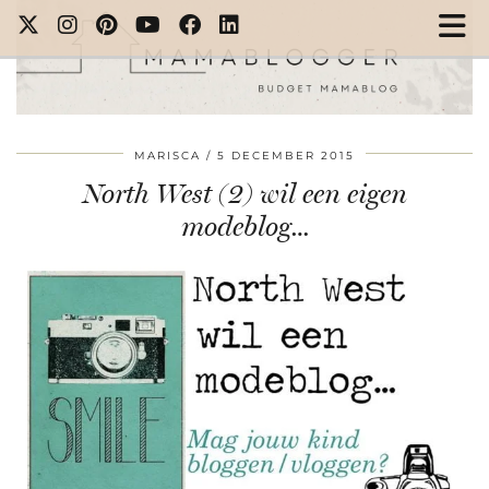
MARISCA
5 DECEMBER 2015
North West (2) wil een eigen
modeblog…