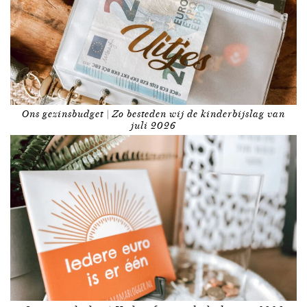
Ons gezinsbudget | Zo besteden wij de kinderbijslag van
juli 2026