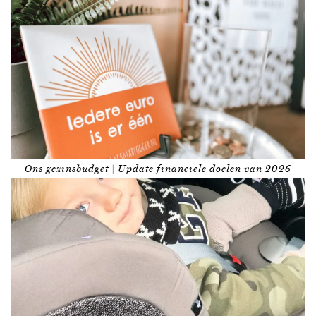
Ons gezinsbudget | Update financiële doelen van 2026