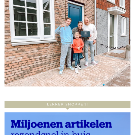
LEKKER SHOPPEN!