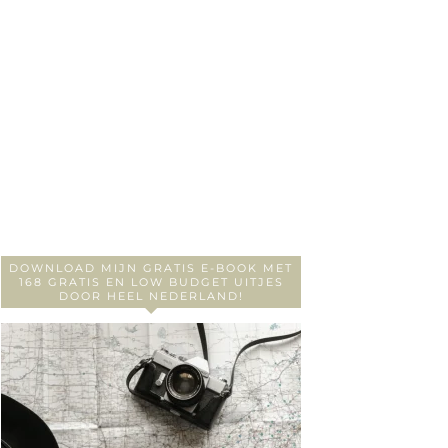
DOWNLOAD MIJN GRATIS E-BOOK MET
168 GRATIS EN LOW BUDGET UITJES
DOOR HEEL NEDERLAND!