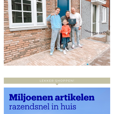
LEKKER SHOPPEN!