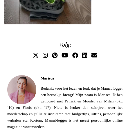
Volg:
Marisca
Bedankt voor het lezen en leuk dat je Mamablogger
een bezoekje brengt! Mijn naam is Marisca. Ik ben
getrouwd met Patrick en Moeder van Milan (okt.
’10) en Floris (okt. ’17). Niets is leuker dan schrijven over het
moederschap en jullie te inspireren met budgettips, uittips, persoonlijke
verhalen etc. Kortom, Mamablogger is het meest persoonlijke online
magazine voor moeders.