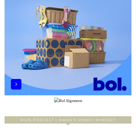
MIJN PODCAST | MAMA’S MONEY MINDSET