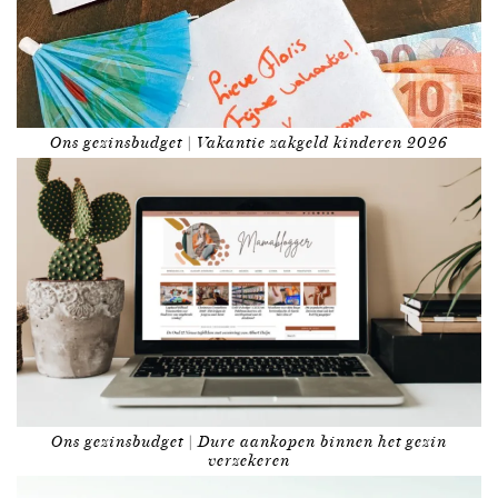
Ons gezinsbudget | Vakantie zakgeld kinderen 2026
Ons gezinsbudget | Dure aankopen binnen het gezin
verzekeren