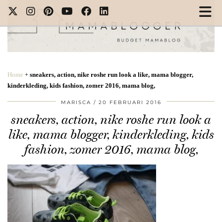
Home
+
sneakers, action, nike roshe run look a like, mama blogger,
kinderkleding, kids fashion, zomer 2016, mama blog,
MARISCA
20 FEBRUARI 2016
sneakers, action, nike roshe run look a
like, mama blogger, kinderkleding, kids
fashion, zomer 2016, mama blog,