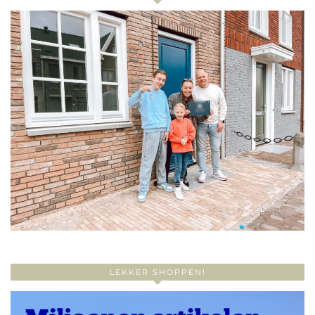
LEKKER SHOPPEN!