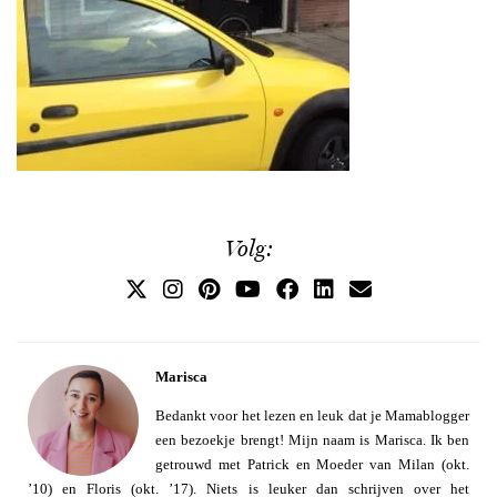
Volg:
Marisca
Bedankt voor het lezen en leuk dat je Mamablogger
een bezoekje brengt! Mijn naam is Marisca. Ik ben
getrouwd met Patrick en Moeder van Milan (okt.
’10) en Floris (okt. ’17). Niets is leuker dan schrijven over het