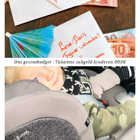
Ons gezinsbudget | Vakantie zakgeld kinderen 2026