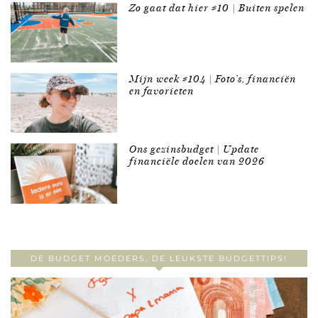
Zo gaat dat hier #10 | Buiten spelen
Mijn week #104 | Foto’s, financiën
en favorieten
Ons gezinsbudget | Update
financiële doelen van 2026
DE BUDGET MOEDERS, DE LEUKSTE BUDGETTIPS!