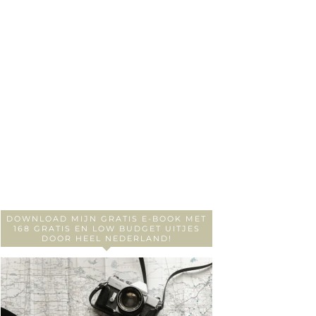
DOWNLOAD MIJN GRATIS E-BOOK MET
168 GRATIS EN LOW BUDGET UITJES
DOOR HEEL NEDERLAND!