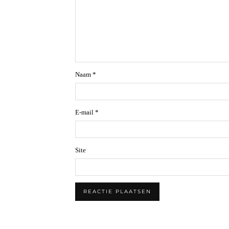
Naam
*
E-mail
*
Site