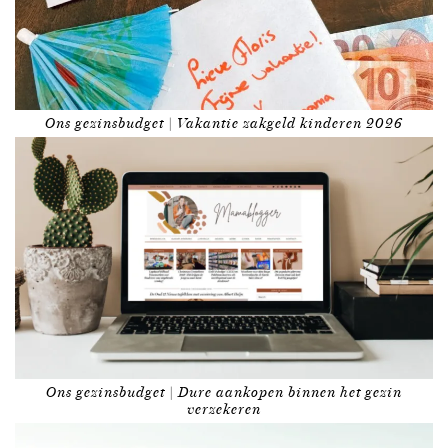
Ons gezinsbudget | Vakantie zakgeld kinderen 2026
Ons gezinsbudget | Dure aankopen binnen het gezin
verzekeren