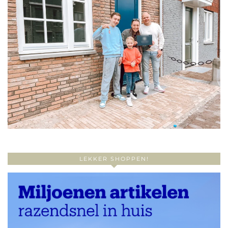
LEKKER SHOPPEN!