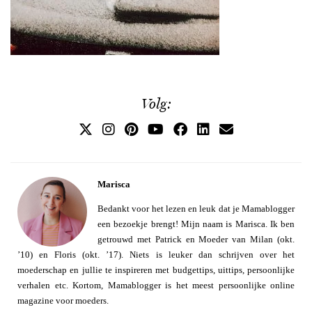
Volg:
Marisca
Bedankt voor het lezen en leuk dat je Mamablogger
een bezoekje brengt! Mijn naam is Marisca. Ik ben
getrouwd met Patrick en Moeder van Milan (okt.
’10) en Floris (okt. ’17). Niets is leuker dan schrijven over het
moederschap en jullie te inspireren met budgettips, uittips, persoonlijke
verhalen etc. Kortom, Mamablogger is het meest persoonlijke online
magazine voor moeders.