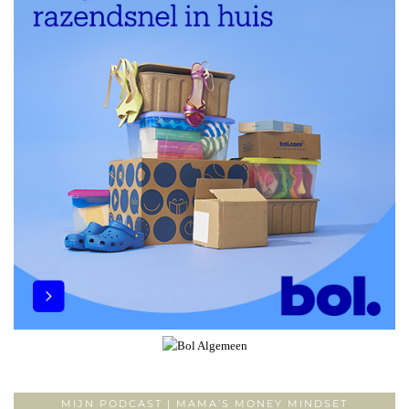
MIJN PODCAST | MAMA’S MONEY MINDSET