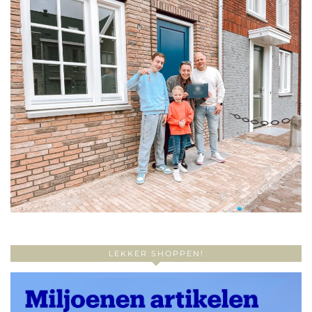
LEKKER SHOPPEN!