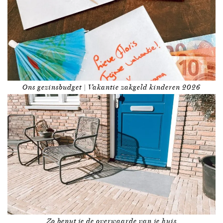
Ons gezinsbudget | Vakantie zakgeld kinderen 2026
Zo benut je de overwaarde van je huis