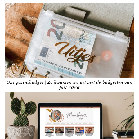
Ons gezinsbudget | Zo kwamen we uit met de budgetten van
juli 2026