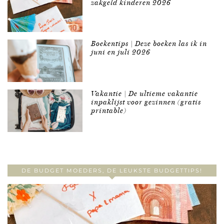
zakgeld kinderen 2026
Boekentips | Deze boeken las ik in
juni en juli 2026
Vakantie | De ultieme vakantie
inpaklijst voor gezinnen (gratis
printable)
DE BUDGET MOEDERS, DE LEUKSTE BUDGETTIPS!