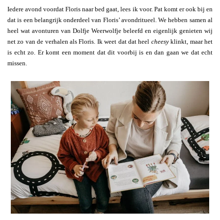
Iedere avond voordat Floris naar bed gaat, lees ik voor. Pat komt er ook bij en
dat is een belangrijk onderdeel van Floris’ avondritueel. We hebben samen al
heel wat avonturen van Dolfje Weerwolfje beleefd en eigenlijk genieten wij
net zo van de verhalen als Floris. Ik weet dat dat heel
cheesy
klinkt, maar het
is echt zo. Er komt een moment dat dit voorbij is en dan gaan we dat echt
missen.