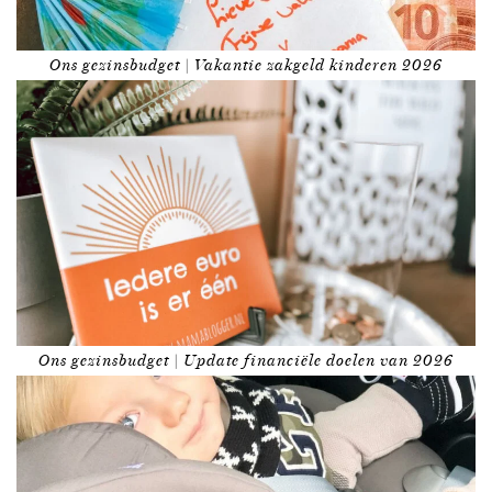
Ons gezinsbudget | Vakantie zakgeld kinderen 2026
Ons gezinsbudget | Update financiële doelen van 2026