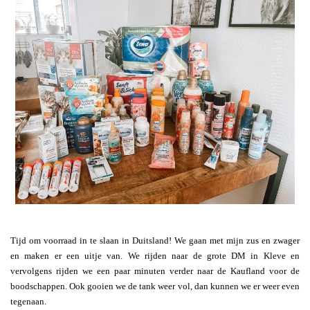
Tijd om voorraad in te slaan in Duitsland! We gaan met mijn zus en zwager
en maken er een uitje van. We rijden naar de grote DM in Kleve en
vervolgens rijden we een paar minuten verder naar de Kaufland voor de
boodschappen. Ook gooien we de tank weer vol, dan kunnen we er weer even
tegenaan.