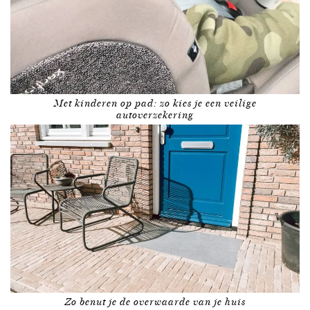
Met kinderen op pad: zo kies je een veilige
autoverzekering
Zo benut je de overwaarde van je huis