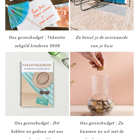
Ons gezinsbudget | Vakantie
Zo benut je de overwaarde
zakgeld kinderen 2026
van je huis
Ons gezinsbudget | Dit
Ons gezinsbudget | Zo
hebben we gedaan met ons
kwamen we uit met de