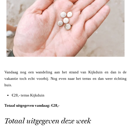
Vandaag nog een wandeling aan het strand van Kijkduin en dan is de
vakantie toch echt voorbij. Nog even naar het terras en dan weer richting
huis.
€28,- terras Kijkduin
Totaal uitgegeven vandaag: €28,-
Totaal uitgegeven deze week