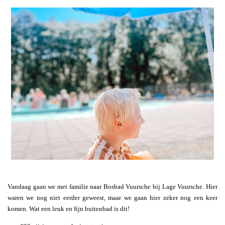
Vandaag gaan we met familie naar Bosbad Vuursche bij Lage Vuursche. Hier
waren we nog niet eerder geweest, maar we gaan hier zeker nog een keer
komen. Wat een leuk en fijn buitenbad is dit!