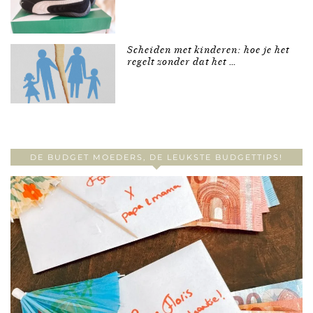
Scheiden met kinderen: hoe je het
regelt zonder dat het …
DE BUDGET MOEDERS, DE LEUKSTE BUDGETTIPS!