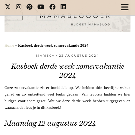
Home
+
Kasboek derde week zomervakantie 2024
MARISCA
22 AUGUSTUS 2024
Kasboek derde week zomervakantie
2024
Onze zomervakantie zit er inmiddels op. We hebben drie heerlijke weken
gehad en zo ontzettend veel leuks gedaan! Van tevoren hadden we hier
budget voor apart gezet. Wat we deze derde week hebben uitgegeven en
waaraan, dat lees je in dit kasboek!
Maandag 12 augustus 2024