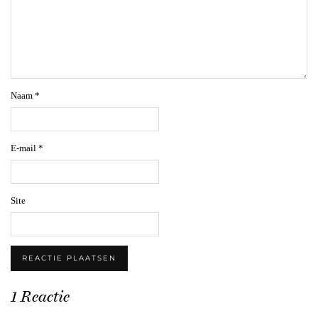
Naam
*
E-mail
*
Site
1 Reactie