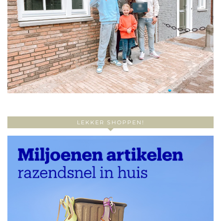
LEKKER SHOPPEN!