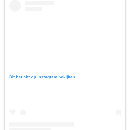
Dit bericht op Instagram bekijken