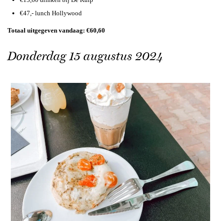
€47,- lunch Hollywood
Totaal uitgegeven vandaag: €60,60
Donderdag 15 augustus 2024