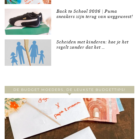
Back to School 2026 | Puma
sneakers zijn terug van weggeweest!
Scheiden met kinderen: hoe je het
regelt zonder dat het …
DE BUDGET MOEDERS, DE LEUKSTE BUDGETTIPS!