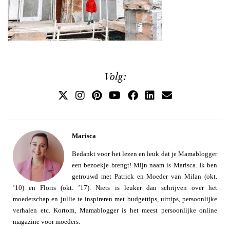
Volg:
Marisca
Bedankt voor het lezen en leuk dat je Mamablogger
een bezoekje brengt! Mijn naam is Marisca. Ik ben
getrouwd met Patrick en Moeder van Milan (okt.
’10) en Floris (okt. ’17). Niets is leuker dan schrijven over het
moederschap en jullie te inspireren met budgettips, uittips, persoonlijke
verhalen etc. Kortom, Mamablogger is het meest persoonlijke online
magazine voor moeders.