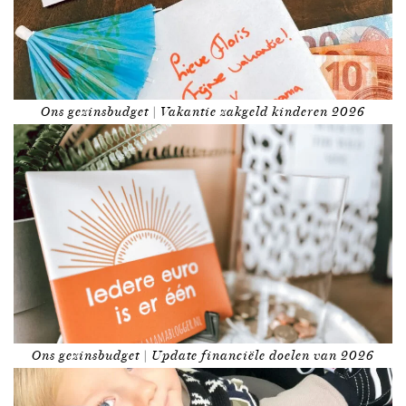
Ons gezinsbudget | Vakantie zakgeld kinderen 2026
Ons gezinsbudget | Update financiële doelen van 2026