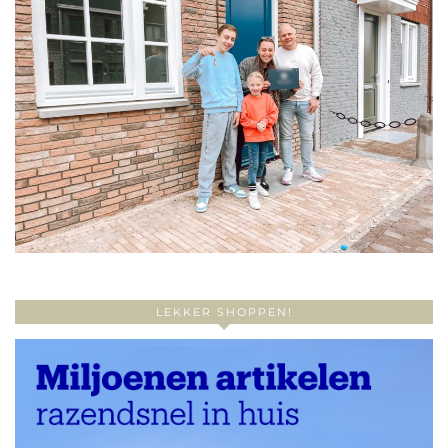
LEKKER SHOPPEN!