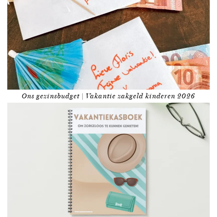
Ons gezinsbudget | Vakantie zakgeld kinderen 2026