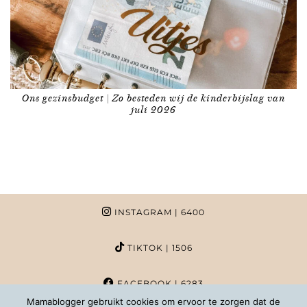
Ons gezinsbudget | Zo besteden wij de kinderbijslag van
juli 2026
INSTAGRAM
| 6400
TIKTOK
| 1506
FACEBOOK
| 6283
Mamablogger gebruikt cookies om ervoor te zorgen dat de