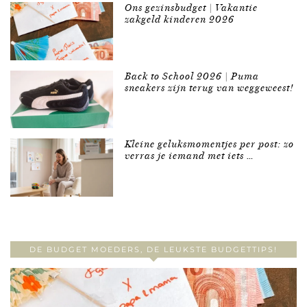
Ons gezinsbudget | Vakantie
zakgeld kinderen 2026
Back to School 2026 | Puma
sneakers zijn terug van weggeweest!
Kleine geluksmomentjes per post: zo
verras je iemand met iets …
DE BUDGET MOEDERS, DE LEUKSTE BUDGETTIPS!