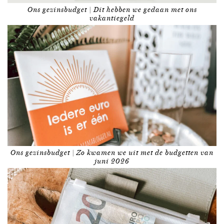
Ons gezinsbudget | Dit hebben we gedaan met ons
vakantiegeld
Ons gezinsbudget | Zo kwamen we uit met de budgetten van
juni 2026