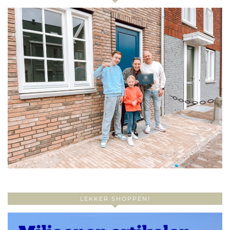
LEKKER SHOPPEN!