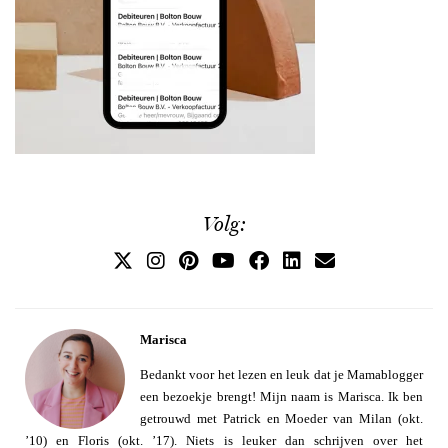
Volg:
Marisca
Bedankt voor het lezen en leuk dat je Mamablogger
een bezoekje brengt! Mijn naam is Marisca. Ik ben
getrouwd met Patrick en Moeder van Milan (okt.
’10) en Floris (okt. ’17). Niets is leuker dan schrijven over het