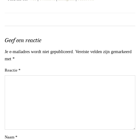
Geef een reactie
Je e-mailadres wordt niet gepubliceerd.
Vereiste velden zijn gemarkeerd
met
*
Reactie
*
Naam
*