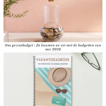
Ons gezinsbudget | Zo kwamen we uit met de budgetten van
mei 2026