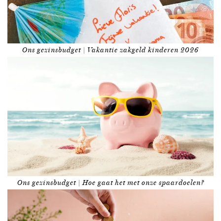
Ons gezinsbudget | Vakantie zakgeld kinderen 2026
Ons gezinsbudget | Hoe gaat het met onze spaardoelen?