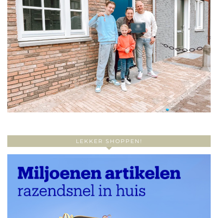
LEKKER SHOPPEN!