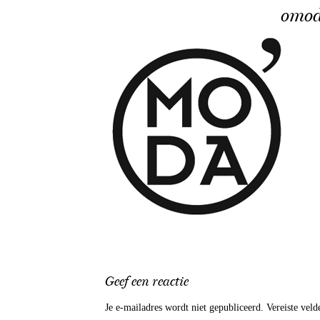
omod
Geef een reactie
Je e-mailadres wordt niet gepubliceerd.
Vereiste vel