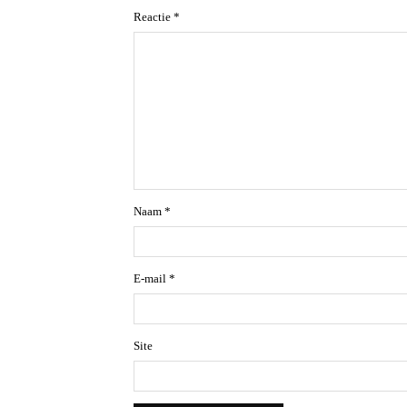
Reactie
*
Naam
*
E-mail
*
Site