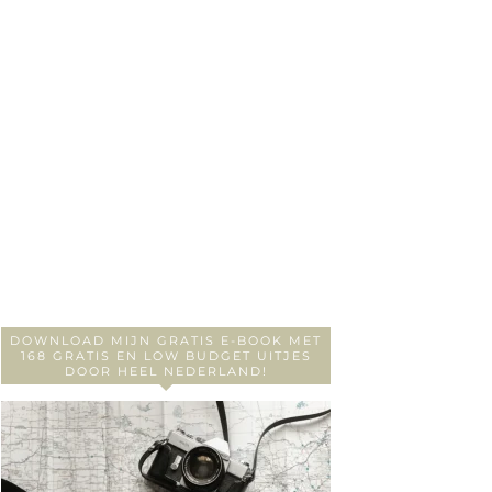
DOWNLOAD MIJN GRATIS E-BOOK MET
168 GRATIS EN LOW BUDGET UITJES
DOOR HEEL NEDERLAND!