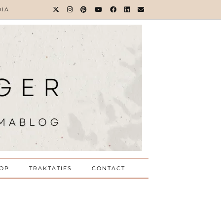
DIA
OP
TRAKTATIES
CONTACT