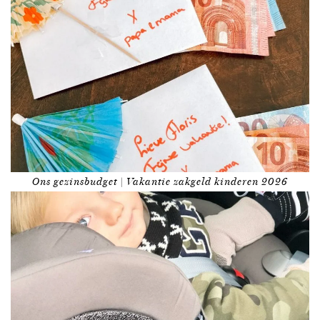
Ons gezinsbudget | Vakantie zakgeld kinderen 2026