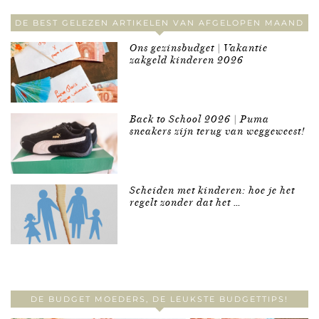
DE BEST GELEZEN ARTIKELEN VAN AFGELOPEN MAAND
Ons gezinsbudget | Vakantie
zakgeld kinderen 2026
Back to School 2026 | Puma
sneakers zijn terug van weggeweest!
Scheiden met kinderen: hoe je het
regelt zonder dat het …
DE BUDGET MOEDERS, DE LEUKSTE BUDGETTIPS!