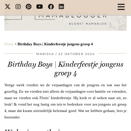
Home
+
Birthday Boys | Kinderfeestje jongens groep 4
MARISCA
22 OKTOBER 2024
Birthday Boys | Kinderfeestje jongens
groep 4
Vorige week vierden we de verjaardagen van de jongens en wat was het
gezellig. En we vierden niet alleen de verjaardagen voor familie en vrienden,
maar we vierden ook Floris’ kinderfeestje. Hij keek er al weken naar uit, zo
leuk! Ik vond het nog lastig om iets te bedenken voor zes jongens uit groep
4, maar dat kwam uiteindelijk helemaal goed. Wat we hebben gedaan, lees je
hieronder.