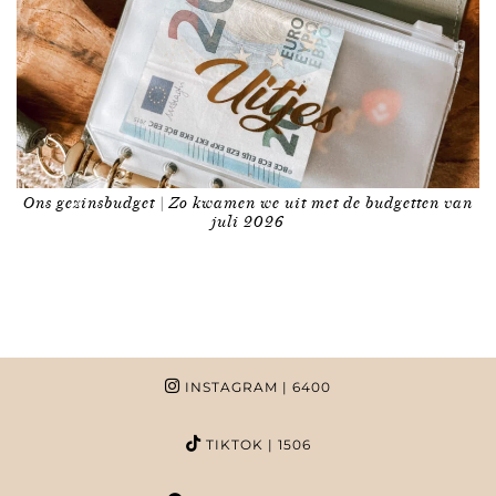
Ons gezinsbudget | Zo kwamen we uit met de budgetten van
juli 2026
INSTAGRAM
| 6400
TIKTOK
| 1506