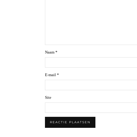
Naam
*
E-mail
*
Site