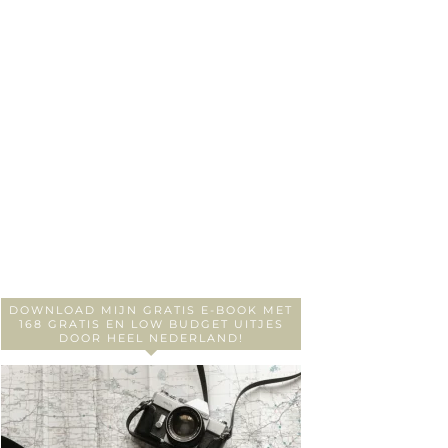
DOWNLOAD MIJN GRATIS E-BOOK MET
168 GRATIS EN LOW BUDGET UITJES
DOOR HEEL NEDERLAND!