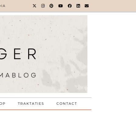
DIA
OP
TRAKTATIES
CONTACT