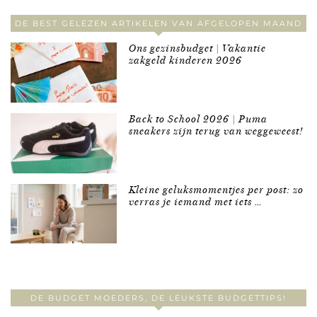
DE BEST GELEZEN ARTIKELEN VAN AFGELOPEN MAAND
Ons gezinsbudget | Vakantie
zakgeld kinderen 2026
Back to School 2026 | Puma
sneakers zijn terug van weggeweest!
Kleine geluksmomentjes per post: zo
verras je iemand met iets …
DE BUDGET MOEDERS, DE LEUKSTE BUDGETTIPS!