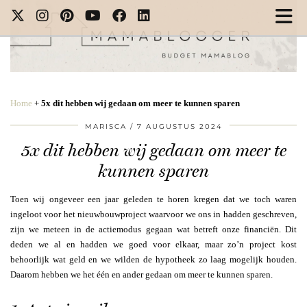
Home
+
5x dit hebben wij gedaan om meer te kunnen sparen
MARISCA
7 AUGUSTUS 2024
5x dit hebben wij gedaan om meer te
kunnen sparen
Toen wij ongeveer een jaar geleden te horen kregen dat we toch waren
ingeloot voor het nieuwbouwproject waarvoor we ons in hadden geschreven,
zijn we meteen in de actiemodus gegaan wat betreft onze financiën. Dit
deden we al en hadden we goed voor elkaar, maar zo’n project kost
behoorlijk wat geld en we wilden de hypotheek zo laag mogelijk houden.
Daarom hebben we het één en ander gedaan om meer te kunnen sparen.