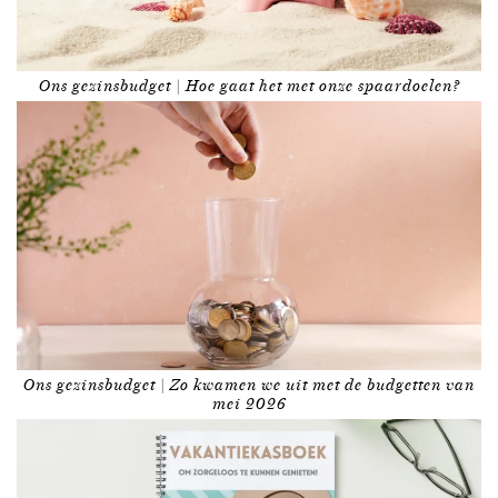
Ons gezinsbudget | Hoe gaat het met onze spaardoelen?
Ons gezinsbudget | Zo kwamen we uit met de budgetten van
mei 2026