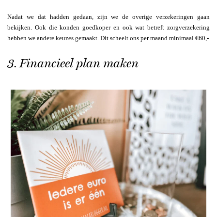
Nadat we dat hadden gedaan, zijn we de overige verzekeringen gaan
bekijken. Ook die konden goedkoper en ook wat betreft zorgverzekering
hebben we andere keuzes gemaakt. Dit scheelt ons per maand minimaal €60,-
3. Financieel plan maken