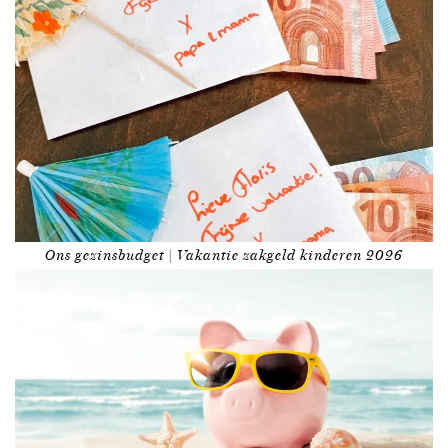
Ons gezinsbudget | Vakantie zakgeld kinderen 2026