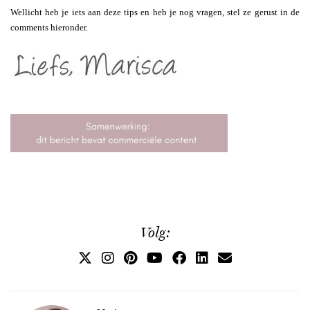
Wellicht heb je iets aan deze tips en heb je nog vragen, stel ze gerust in de
comments hieronder.
Volg: