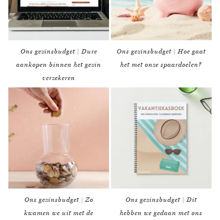
Ons gezinsbudget | Dure
Ons gezinsbudget | Hoe gaat
aankopen binnen het gezin
het met onze spaardoelen?
verzekeren
Ons gezinsbudget | Zo
Ons gezinsbudget | Dit
kwamen we uit met de
hebben we gedaan met ons