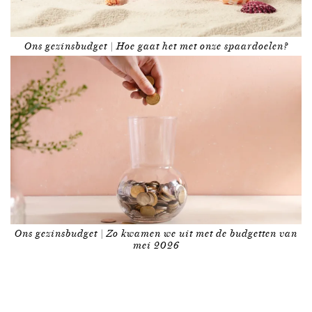
Ons gezinsbudget | Hoe gaat het met onze spaardoelen?
Ons gezinsbudget | Zo kwamen we uit met de budgetten van
mei 2026