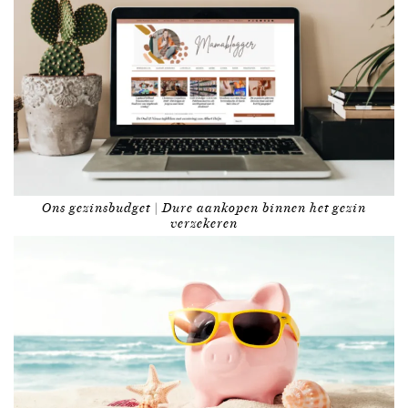
Ons gezinsbudget | Dure aankopen binnen het gezin
verzekeren