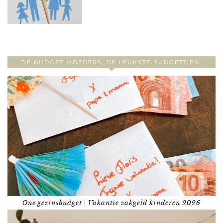
DE BUDGET MOEDERS, DE LEUKSTE BUDGETTIPS!
Ons gezinsbudget | Vakantie zakgeld kinderen 2026