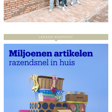
LEKKER SHOPPEN!